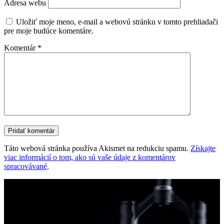
Adresa webu
Uložiť moje meno, e-mail a webovú stránku v tomto prehliadači
pre moje budúce komentáre.
Komentár
*
Táto webová stránka používa Akismet na redukciu spamu.
Získajte
viac informácií o tom, ako sú vaše údaje z komentárov
spracovávané
.