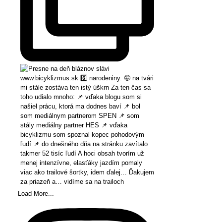
Load More...