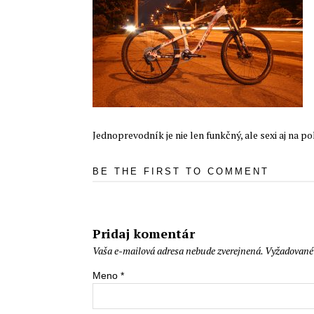
Jednoprevodník je nie len funkčný, ale sexi aj na p
BE THE FIRST TO COMMENT
Pridaj komentár
Vaša e-mailová adresa nebude zverejnená.
Vyžadované 
Meno
*