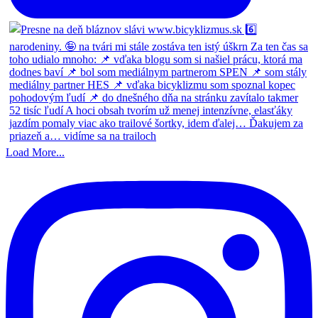
Load More...