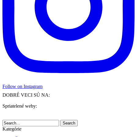
Follow on Instagram
DOBRÉ VECI SÚ NA:
Spriatelené weby:
Search
Kategórie