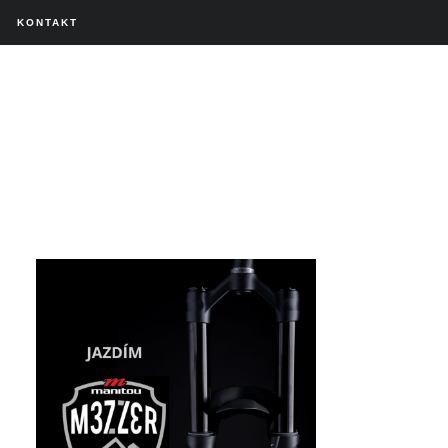
KONTAKT