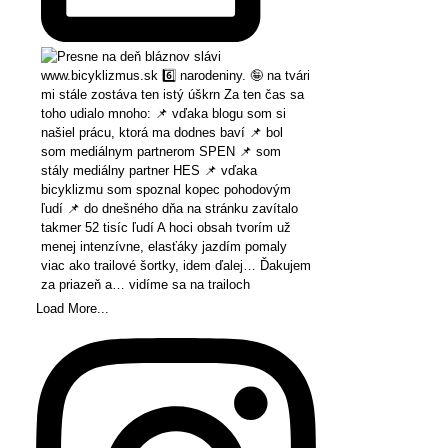
Load More...