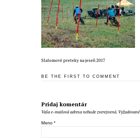
Slalomové preteky na jeseň 2017
BE THE FIRST TO COMMENT
Pridaj komentár
Vaša e-mailová adresa nebude zverejnená.
Vyžadované 
Meno
*