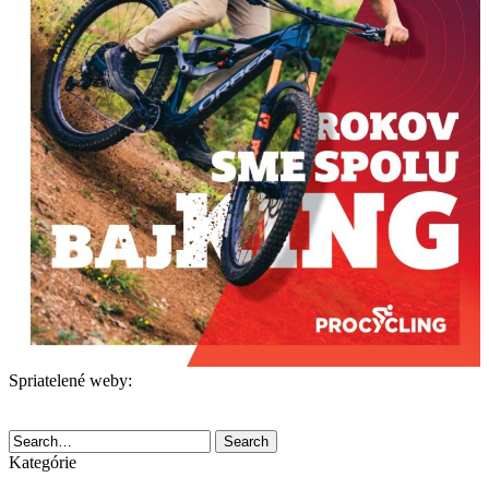
Spriatelené weby:
Search
Kategórie