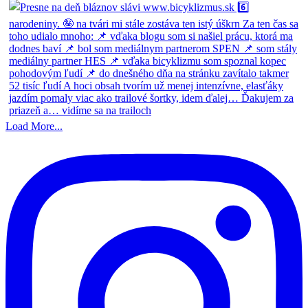
Load More...