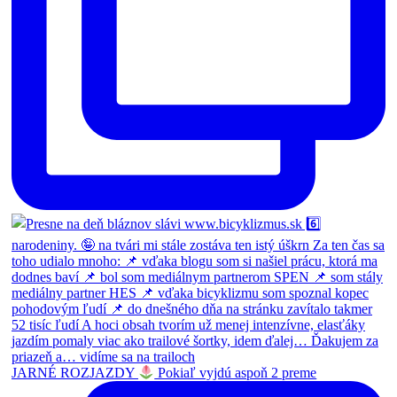
JARNÉ ROZJAZDY
Pokiaľ vyjdú aspoň 2 preme