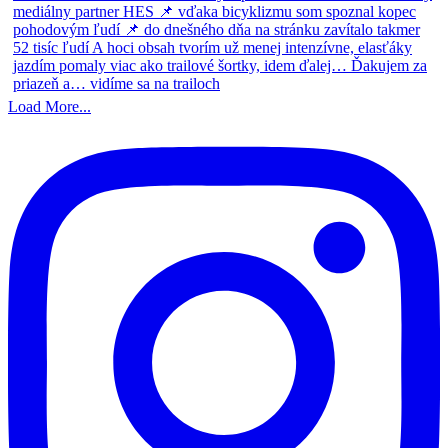
Load More...