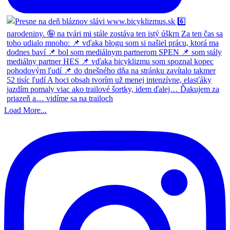
Load More...