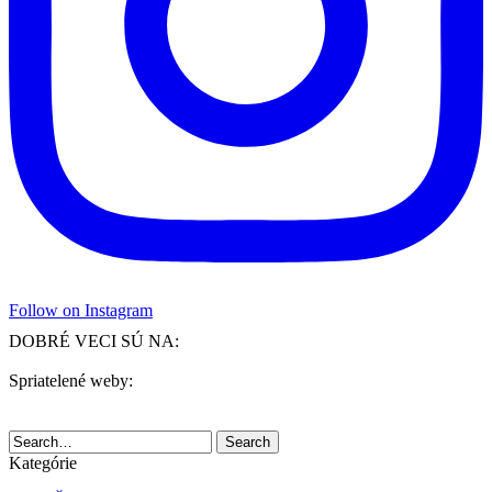
Follow on Instagram
DOBRÉ VECI SÚ NA:
Spriatelené weby:
Search
Kategórie