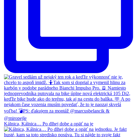
Kálnica, Kálnica… Po dlhej dobe a opäť na je