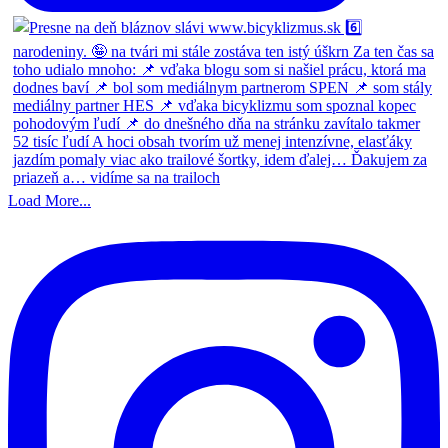
Load More...