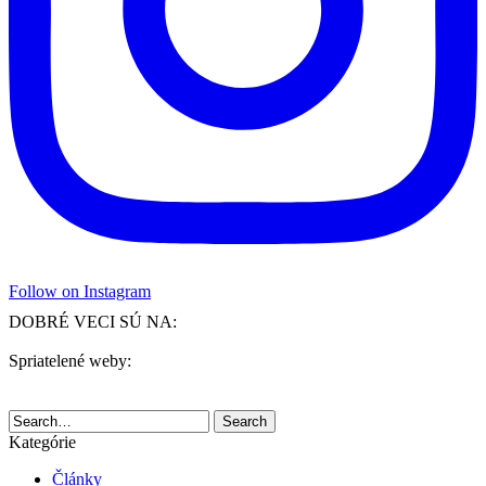
Follow on Instagram
DOBRÉ VECI SÚ NA:
Spriatelené weby:
Search
Kategórie
Články