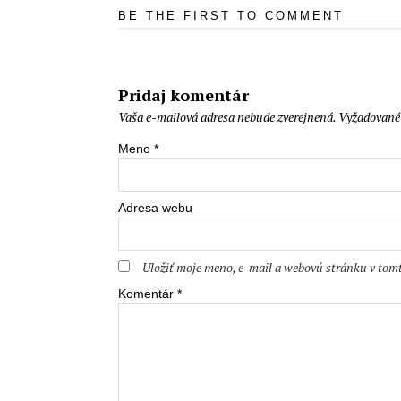
BE THE FIRST TO COMMENT
Pridaj komentár
Vaša e-mailová adresa nebude zverejnená.
Vyžadované 
Meno
*
Adresa webu
Uložiť moje meno, e-mail a webovú stránku v tom
Komentár
*