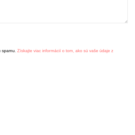
iu spamu.
Získajte viac informácií o tom, ako sú vaše údaje z