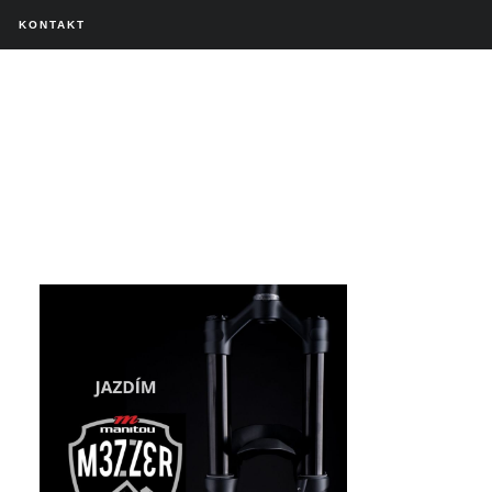
KONTAKT