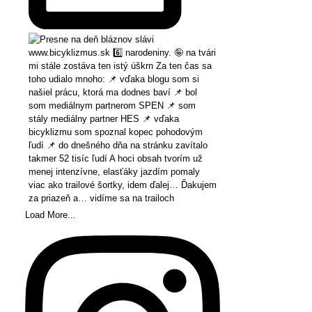
Load More...