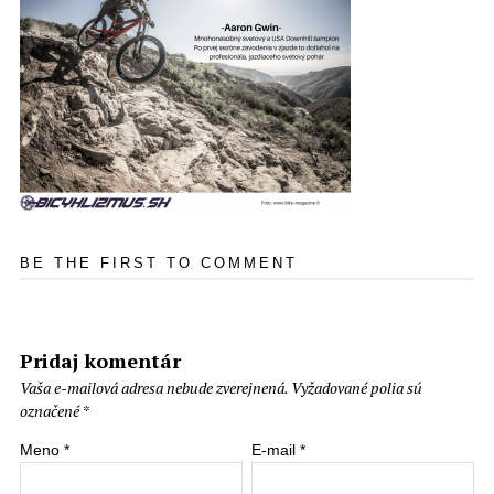
BE THE FIRST TO COMMENT
Pridaj komentár
Vaša e-mailová adresa nebude zverejnená.
Vyžadované polia sú
označené
*
Meno
*
E-mail
*