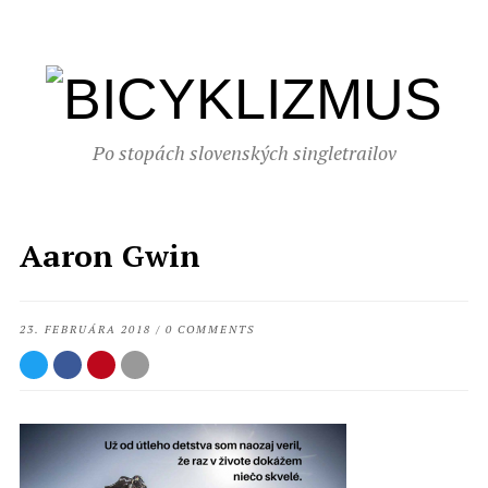
Po stopách slovenských singletrailov
Aaron Gwin
23. FEBRUÁRA 2018
/
0 COMMENTS