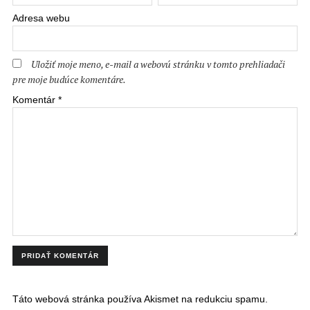
Adresa webu
Uložiť moje meno, e-mail a webovú stránku v tomto prehliadači
pre moje budúce komentáre.
Komentár
*
Táto webová stránka používa Akismet na redukciu spamu.