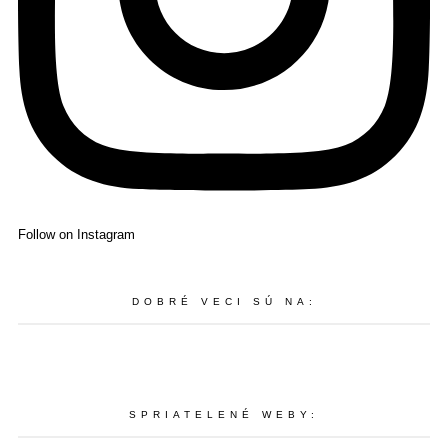
Follow on Instagram
DOBRÉ VECI SÚ NA:
SPRIATELENÉ WEBY: