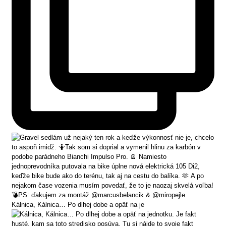
Kálnica, Kálnica… Po dlhej dobe a opäť na je