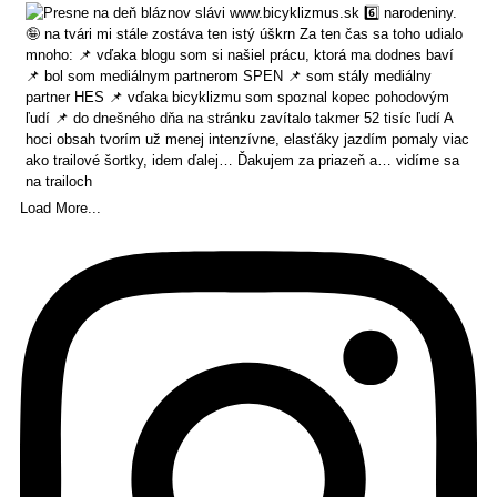
Load More...